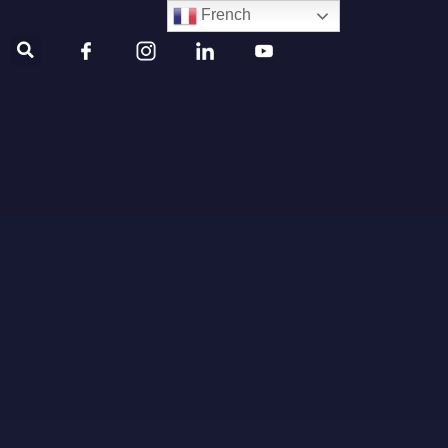
French