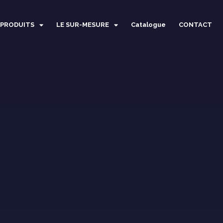
 PRODUITS
LE SUR-MESURE
Catalogue
CONTACT