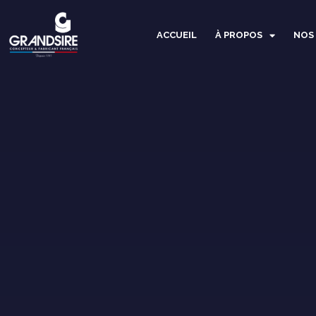
Panneau de gestion des cookies
ACCUEIL
À PROPOS
NOS