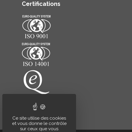
Certifications
Ce site utilise des cookies
et vous donne le contrôle
sur ceux que vous