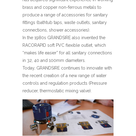
brass and copper non-ferrous metals to
produce a range of accessories for sanitary
fittings (bathtub taps, waste outlets, sanitary
connections, shower accessories).
In the 1980s GRANDSIRE also invented the
RACORAPID soft PVC flexible outlet, which
“makes life easier” for all sanitary connections
in 32, 40 and 100mm diameters.
Today, GRANDSIRE continues to innovate with
the recent creation of a new range of water
controls and regulation products (Pressure
reducer, thermostatic mixing valve).