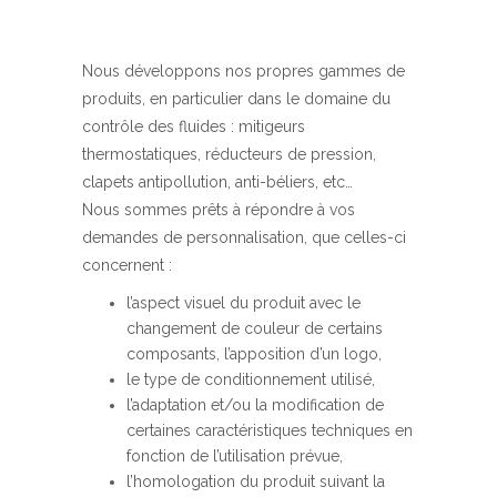
Nous développons nos propres gammes de
produits, en particulier dans le domaine du
contrôle des fluides : mitigeurs
thermostatiques, réducteurs de pression,
clapets antipollution, anti-béliers, etc…
Nous sommes prêts à répondre à vos
demandes de personnalisation, que celles-ci
concernent :
l’aspect visuel du produit avec le
changement de couleur de certains
composants, l’apposition d’un logo,
le type de conditionnement utilisé,
l’adaptation et/ou la modification de
certaines caractéristiques techniques en
fonction de l’utilisation prévue,
l’homologation du produit suivant la