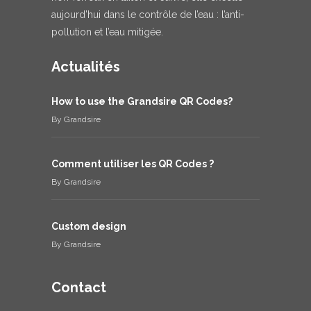
aujourd’hui dans le contrôle de l’eau : l’anti-
pollution et l’eau mitigée.
Actualités
How to use the Grandsire QR Codes?
By
Grandsire
Comment utiliser les QR Codes ?
By
Grandsire
Custom design
By
Grandsire
Contact