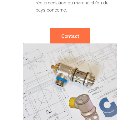
réglementation du marché et/ou du
pays concerné.
Contact