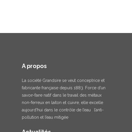
A propos
La société Grandsire se veut conceptrice et
fabricante française depuis 1883. Force d’un
savoir-faire natif dans le travail des métaux
non-ferreux en laiton et cuivre, elle excelle
aujourd’hui dans le contrôle de l’eau : l’anti-
pollution et l’eau mitigée.