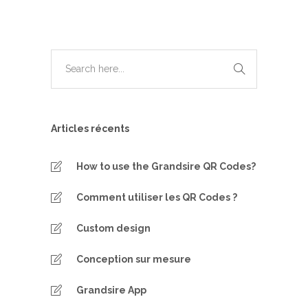
Articles récents
How to use the Grandsire QR Codes?
Comment utiliser les QR Codes ?
Custom design
Conception sur mesure
Grandsire App