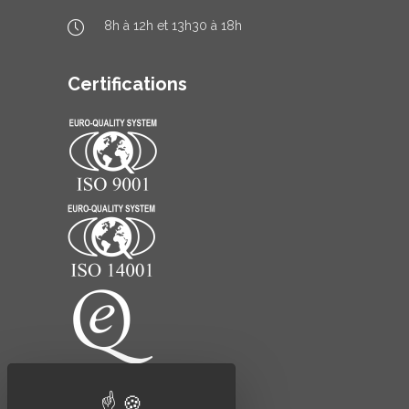
8h à 12h et 13h30 à 18h
Certifications