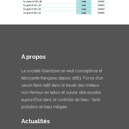
A propos
La société Grandsire se veut conceptrice et
fabricante française depuis 1883. Force d’un
savoir-faire natif dans le travail des métaux
non-ferreux en laiton et cuivre, elle excelle
aujourd’hui dans le contrôle de l’eau : l’anti-
pollution et l’eau mitigée.
Actualités