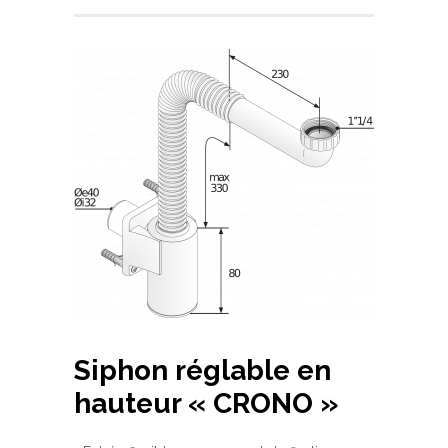
Siphon réglable en
hauteur « CRONO »