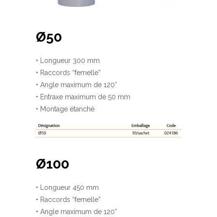
Ø50
• Longueur 300 mm
• Raccords “femelle”
• Angle maximum de 120°
• Entraxe maximum de 50 mm
• Montage étanché
Ø100
• Longueur 450 mm
• Raccords “femelle”
• Angle maximum de 120°