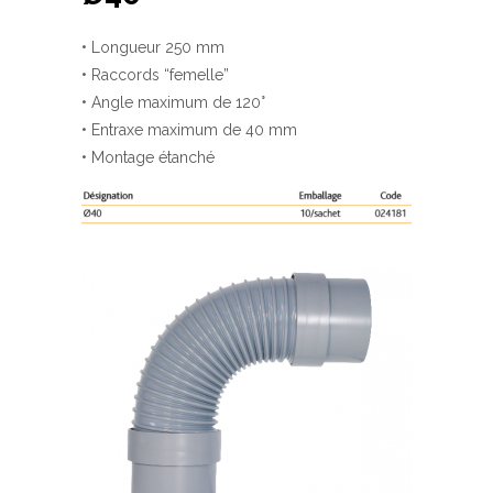
• Longueur 250 mm
• Raccords “femelle”
• Angle maximum de 120°
• Entraxe maximum de 40 mm
• Montage étanché