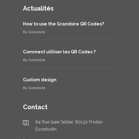
Actualités
How to use the Grandsire QR Codes?
By
Grandsire
Comment utiliser les QR Codes ?
By
Grandsire
Custom design
By
Grandsire
Contact
84 Rue Isaïe Sellier, 80130 Friville-
Escarbotin