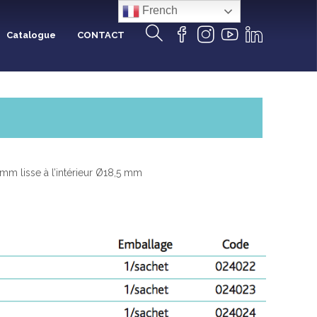
French
Catalogue
CONTACT
 mm lisse à l’intérieur Ø18,5 mm