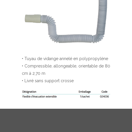
• Tuyau de vidange annelé en polypropylène
• Compressible, allongeable, orientable de 80
cm à 2,70 m
• Livré sans support crosse