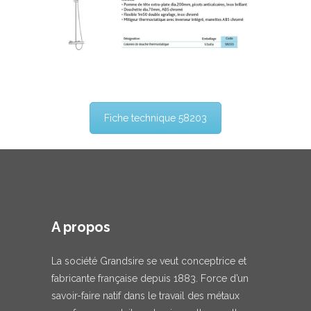
Fiche technique 58203
A propos
La société Grandsire se veut conceptrice et
fabricante française depuis 1883. Force d’un
savoir-faire natif dans le travail des métaux