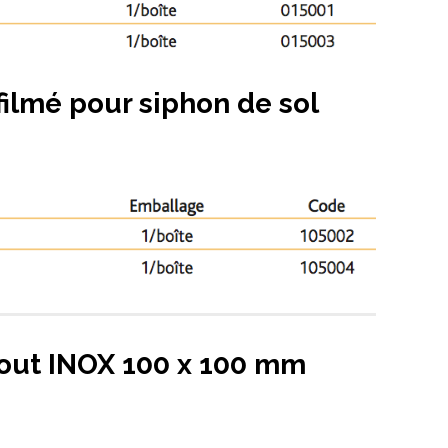
 filmé pour siphon de sol
Tout INOX 100 x 100 mm