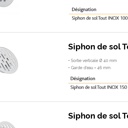
Siphon de sol 
• Sortie verticale Ø 40 mm
• Garde d’eau = 46 mm
Siphon de sol 