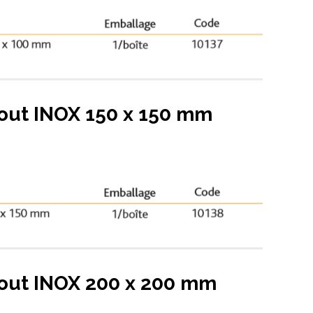
Tout INOX 150 x 150 mm
Tout INOX 200 x 200 mm