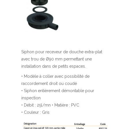
Siphon pour receveur de douche extra-plat
avec trou de Ø90 mm permettant une
installation dans de petits espaces.
• Modèle à coller avec possibilité de
raccordement droit ou coudé
• Siphon entièrement démontable pour
inspection
• Débit : 25l/mn • Matière : PVC
• Couleur : Gris