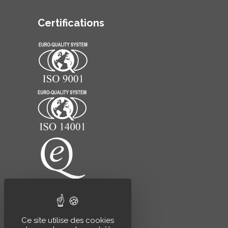
Certifications
Ce site utilise des cookies