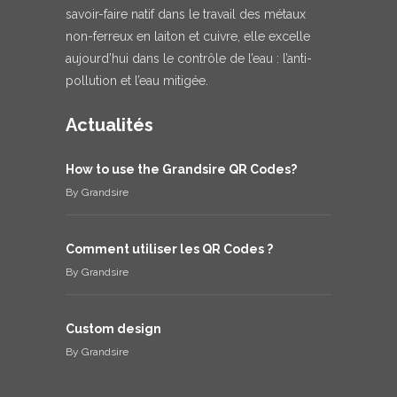
savoir-faire natif dans le travail des métaux
non-ferreux en laiton et cuivre, elle excelle
aujourd’hui dans le contrôle de l’eau : l’anti-
pollution et l’eau mitigée.
Actualités
How to use the Grandsire QR Codes?
By
Grandsire
Comment utiliser les QR Codes ?
By
Grandsire
Custom design
By
Grandsire