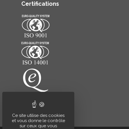
Certifications
Ce site utilise des cookies
et vous donne le contrôle
sur ceux que vous