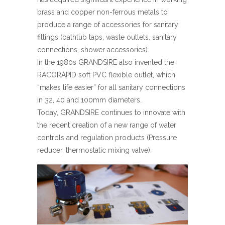
brass and copper non-ferrous metals to
produce a range of accessories for sanitary
fittings (bathtub taps, waste outlets, sanitary
connections, shower accessories).
In the 1980s GRANDSIRE also invented the
RACORAPID soft PVC flexible outlet, which
“makes life easier” for all sanitary connections
in 32, 40 and 100mm diameters.
Today, GRANDSIRE continues to innovate with
the recent creation of a new range of water
controls and regulation products (Pressure
reducer, thermostatic mixing valve).