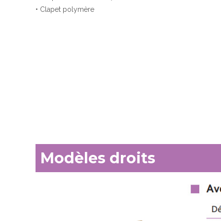
• Clapet polymère
Modèles droits