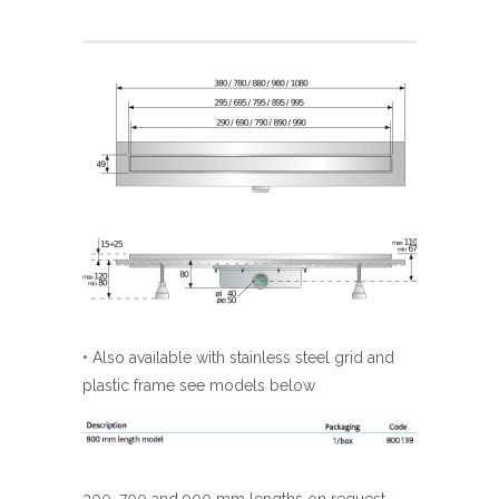
• Also available with stainless steel grid and
plastic frame see models below