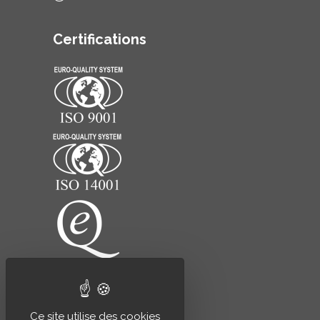
Certifications
Ce site utilise des cookies