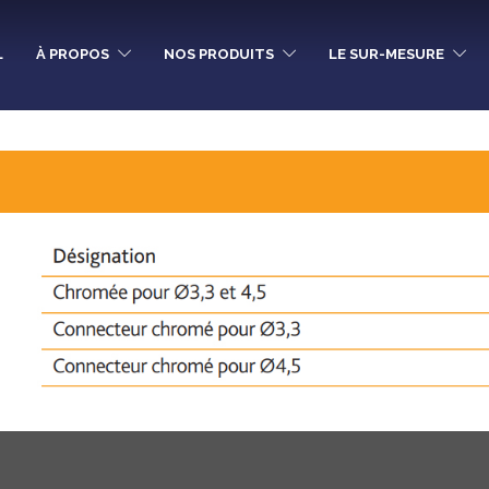
L
À PROPOS
NOS PRODUITS
LE SUR-MESURE