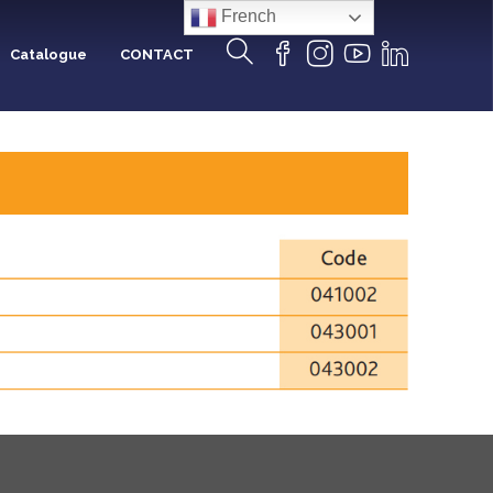
French
Catalogue
CONTACT